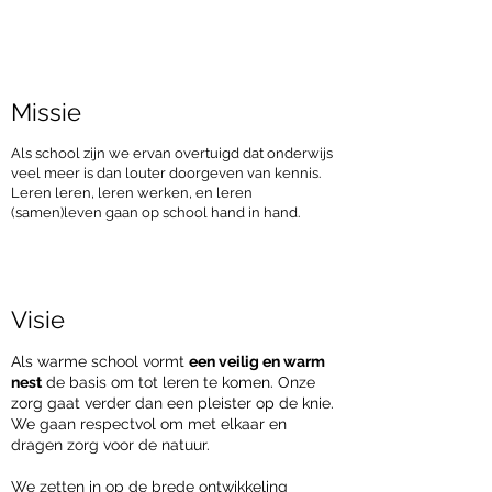
Missie
Als school zijn we ervan overtuigd dat onderwijs
veel meer is dan louter doorgeven van kennis.
Leren leren, leren werken, en leren
(samen)leven gaan op school hand in hand.
Visie
Als warme school vormt
een veilig en warm
nest
de basis om tot leren te komen. Onze
zorg gaat verder dan een pleister op de knie.
We gaan respectvol om met elkaar en
dragen zorg voor de natuur.
We zetten in op de brede ontwikkeling